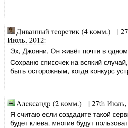
Диванный теоретик (4 комм.)
|
27
Июль, 2012
:
Эх, Джонни. Он живёт почти в одном
Сохраню списочек на всякий случай
быть осторожным, когда конкурс уст
Александр (2 комм.)
|
27th Июль,
Я считаю если создадите такой серв
будет клева, многие будут пользоват