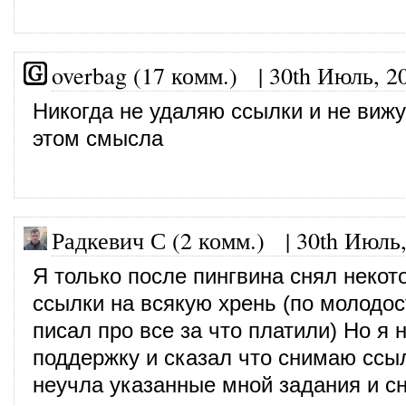
overbag (17 комм.)
|
30th Июль, 2
Никогда не удаляю ссылки и не вижу
этом смысла
Радкевич С (2 комм.)
|
30th Июль,
Я только после пингвина снял некот
ссылки на всякую хрень (по молодос
писал про все за что платили) Но я 
поддержку и сказал что снимаю ссы
неучла указанные мной задания и сн