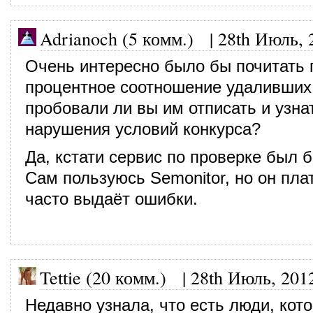
Adrianoch (5 комм.)
|
28th Июль, 
Очень интересно было бы почитать 
процентное соотношение удаливших 
пробовали ли вы им отписать и узна
нарушения условий конкурса?
Да, кстати сервис по проверке был б
Сам пользуюсь Semonitor, но он пла
часто выдаёт ошибки.
Tettie (20 комм.)
|
28th Июль, 201
Недавно узнала, что есть люди, кот