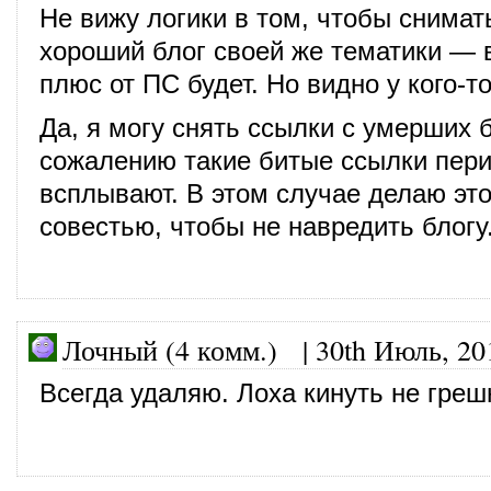
Не вижу логики в том, чтобы снимат
хороший блог своей же тематики — 
плюс от ПС будет. Но видно у кого-то
Да, я могу снять ссылки с умерших б
сожалению такие битые ссылки пер
всплывают. В этом случае делаю это
совестью, чтобы не навредить блогу
Лочный (4 комм.)
|
30th Июль, 20
Всегда удаляю. Лоха кинуть не греш