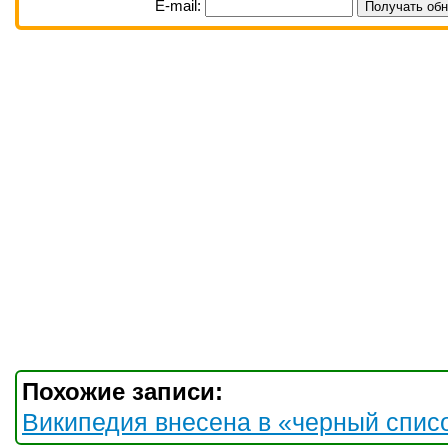
E-mail:
Похожие записи:
Википедия внесена в «черный спис