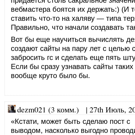
придается столь сакральное значени
вебмастера боятся их держать:) (И 
ставить что-то на халяву — типа тер
Правильно, что начали создавать та
Вот бы еще научиться вычислять де
создают сайты на пару лет с целью 
забросить гс и сделать еще пять шту
Если бы сразу узнавать сайты таких 
вообще круто было бы.
dezm021 (3 комм.)
|
27th Июль, 2
«Кстати, может быть сделаю пост с
выводом, насколько выгодно провод