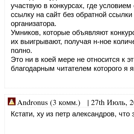
участвую в конкурсах, где условием
ссылку на сайт без обратной ссылки 
организатора.
Умников, которые объявляют конкур
их выигрывают, получая н-ное колич
полно.
Это ни в коей мере не относится к эт
благодарным читателем которого я 
Andronus (3 комм.) |
27th Июль, 
Кстати, ху из петр александров, что 