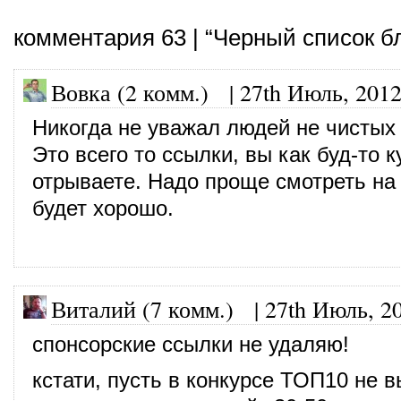
комментария 63 | “Черный список б
Вовка (2 комм.)
|
27th Июль, 201
Никогда не уважал людей не чистых 
Это всего то ссылки, вы как буд-то к
отрываете. Надо проще смотреть на
будет хорошо.
Виталий (7 комм.)
|
27th Июль, 2
спонсорские ссылки не удаляю!
кстати, пусть в конкурсе ТОП10 не в