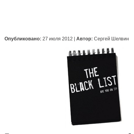
Опубликовано:
27 июля 2012
|
Автор:
Сергей Шелвин