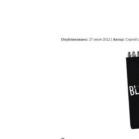
Опубликовано:
27 июля 2012
|
Автор:
Сергей 