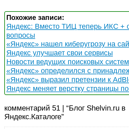
Похожие записи:
Яндекс: Вместо ТИЦ теперь ИКС + 
вопросы
«Яндекс» нашел киберугрозу на са
Яндекс улучшает свои сервисы
Новости ведущих поисковых систем
«Яндекс» определился с принадле
«Яндекс» выразил претензии к AdBl
Яндекс меняет верстку страницы п
комментарий 51 | “Блог Shelvin.ru в
Яндекс.Каталоге”