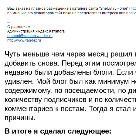
Чуть меньше чем через месяц решил 
добавить снова. Перед этим посмотрел
недавно были добавлены блоги. Если 
удивлен. Мой блог был как минимум н
содержимому, по посещаемости, по ди
количеству подписчиков и по количест
комментариев к постам. Тогда я стал 
причины.
В итоге я сделал следующее: