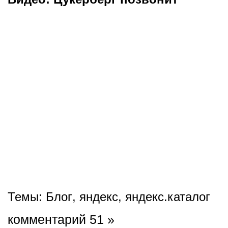
Темы:
Блог
,
яндекс
,
яндекс.каталог
комментарий 51 »