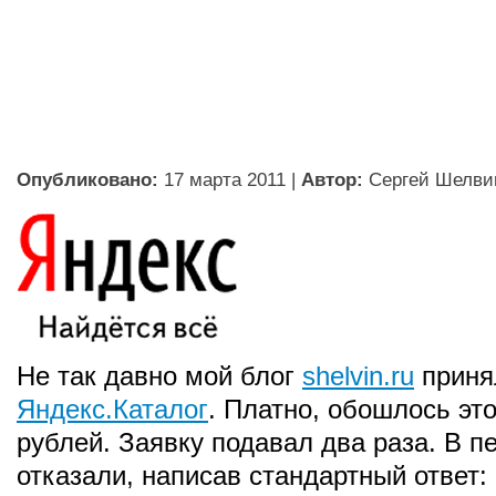
Опубликовано:
17 марта 2011
|
Автор:
Сергей Шелви
Не так давно мой блог
shelvin.ru
приня
Яндекс.Каталог
. Платно, обошлось это
рублей. Заявку подавал два раза. В п
отказали, написав стандартный ответ: