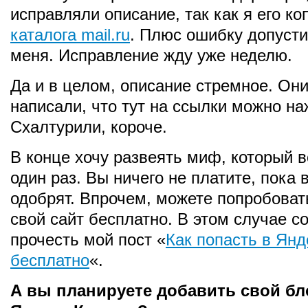
исправляли описание, так как я его к
каталога mail.ru
. Плюс ошибку допусти
меня. Исправление жду уже неделю.
Да и в целом, описание стремное. Он
написали, что тут на ссылки можно на
Схалтурили, короче.
В конце хочу развеять миф, который в
один раз. Вы ничего не платите, пока 
одобрят. Впрочем, можете попробоват
свой сайт бесплатно. В этом случае с
прочесть мой пост «
Как попасть в Янд
бесплатно
«.
А вы планируете добавить свой бл