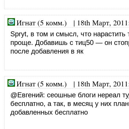
Игнат (5 комм.)
|
18th Март, 2011
Spryt, в том и смысл, что нарастить 
проще. Добавишь с тиц50 — он стоп
после добавления в як
Игнат (5 комм.)
|
18th Март, 2011
@
Евгений
: сеошные блоги нереал ту
бесплатно, а так, в месяц у них план
добавленных бесплатно