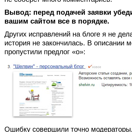
Вывод: перед подачей заявки убеди
вашим сайтом все в порядке.
Других исправлений на блоге я не дела
история не закончилась. В описании 
пропустили предлог «о»:
Ошибку совершили точно модераторы,