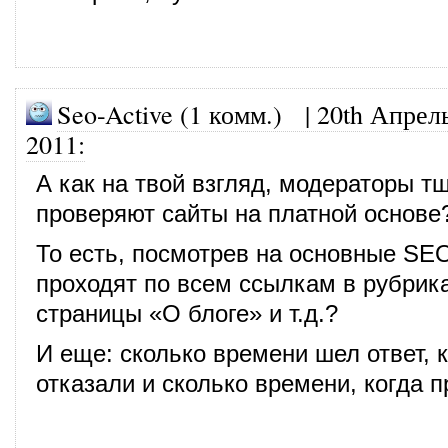
Seo-Active (1 комм.)
|
20th Апрел
2011
:
А как на твой взгляд, модераторы т
проверяют сайты на платной основе
То есть, посмотрев на основные SE
проходят по всем ссылкам в рубрика
страницы «О блоге» и т.д.?
И еще: сколько времени шел ответ, 
отказали и сколько времени, когда 