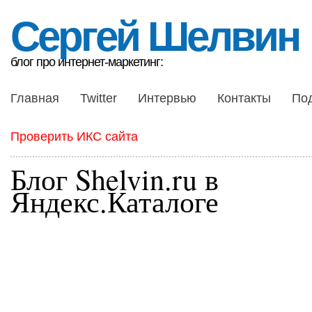
Сергей Шелвин
блог про интернет-маркетинг:
Главная
Twitter
Интервью
Контакты
По
Проверить ИКС сайта
Блог Shelvin.ru в
Яндекс.Каталоге