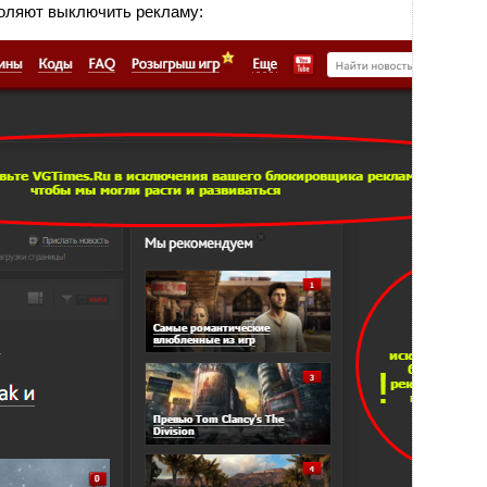
оляют выключить рекламу: