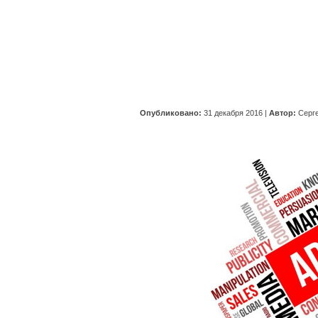
Опубликовано:
31 декабря 2016
|
Автор:
Серг