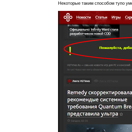
Некоторые таким способом тупо ум