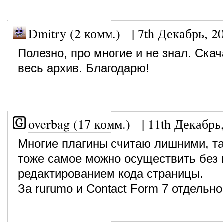
Dmitry (2 комм.)
|
7th Декабрь, 2
Полезно, про многие и не знал. Ска
весь архив. Благодарю!
overbag (17 комм.)
|
11th Декабрь
Многие плагины считаю лишними, та
тоже самое можно осуществить без 
редактированием кода страницы.
За rurumo и Contact Form 7 отдельно