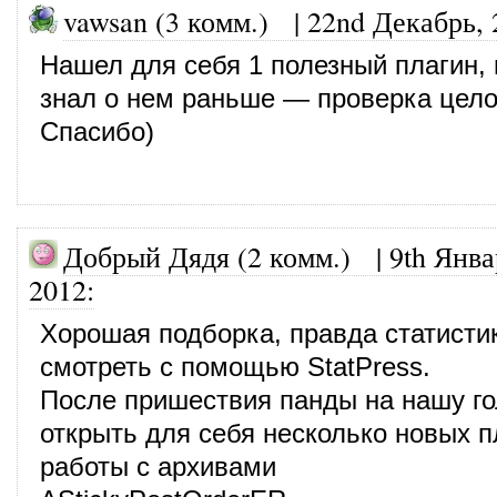
vawsan (3 комм.)
|
22nd Декабрь, 
Нашел для себя 1 полезный плагин, 
знал о нем раньше — проверка цело
Спасибо)
Добрый Дядя (2 комм.)
|
9th Янва
2012
:
Хорошая подборка, правда статисти
смотреть с помощью StatPress.
После пришествия панды на нашу го
открыть для себя несколько новых п
работы с архивами