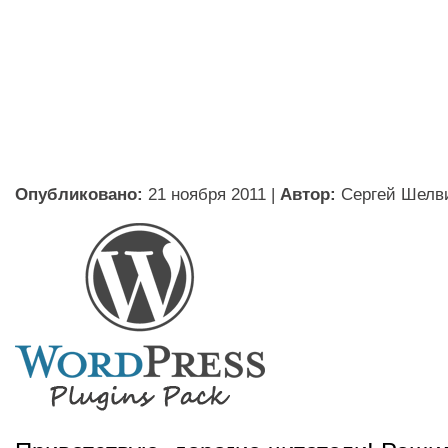
Опубликовано:
21 ноября 2011
|
Автор:
Сергей Шелв