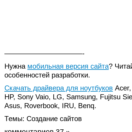
———————————-
Нужна
мобильная версия сайта
? Чита
особенностей разработки.
Скачать драйвера для ноутбуков
Acer,
HP, Sony Vaio, LG, Samsung, Fujitsu Si
Asus, Roverbook, IRU, Benq.
Темы:
Создание сайтов
комментариев 37 »