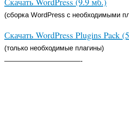
Скачать WordPress (9.9 мб.)
(сборка WordPress с необходимыми п
Скачать WordPress Plugins Pack (5
(только необходимые плагины)
———————————-