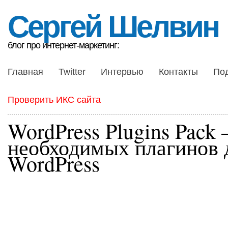
Сергей Шелвин
блог про интернет-маркетинг:
Главная
Twitter
Интервью
Контакты
По
Проверить ИКС сайта
WordPress Plugins Pack
необходимых плагинов 
WordPress