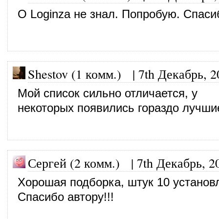
О Loginza не знал. Попробую. Спаси
Shestov (1 комм.)
|
7th Декабрь, 2
Мой список сильно отличается, у
некоторых появились гораздо лучши
Сергей (2 комм.)
|
7th Декабрь, 2
Хорошая подборка, штук 10 установ
Спасибо автору!!!