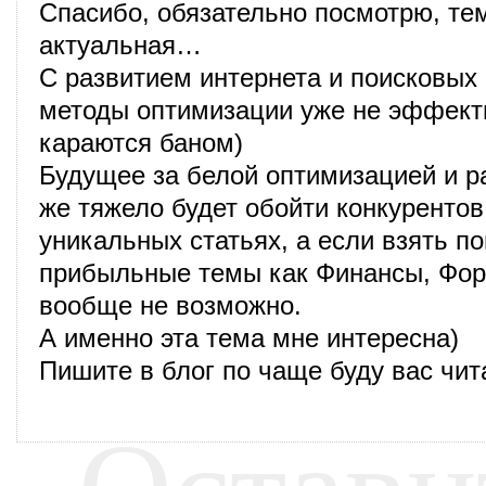
Спасибо, обязательно посмотрю, тем
актуальная…
С развитием интернета и поисковых
методы оптимизации уже не эффект
караются баном)
Будущее за белой оптимизацией и ра
же тяжело будет обойти конкурентов
уникальных статьях, а если взять п
прибыльные темы как Финансы, Форек
вообще не возможно.
А именно эта тема мне интересна)
Пишите в блог по чаще буду вас чит
Остави