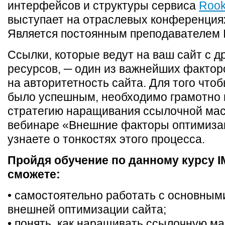
интерфейсов и структуры сервиса
Roo
выступает на отраслевых конференциях
Является постоянным преподавателем 
Ссылки, которые ведут на ваш сайт с д
ресурсов, ─ один из важнейших фактор
на авторитетность сайта. Для того что
было успешным, необходимо грамотно 
стратегию наращивания ссылочной мас
вебинаре «Внешние факторы оптимиза
узнаете о тонкостях этого процесса.
Пройдя обучение по данному курсу 
сможете:
• самостоятельно работать с основны
внешней оптимизации сайта;
• понять, как наращивать ссылочную ма