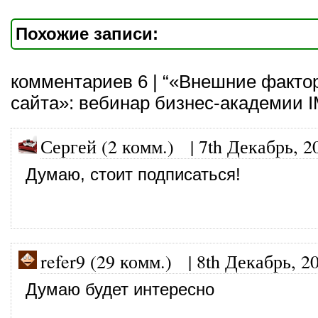
Похожие записи:
комментариев 6 | “«Внешние факт
сайта»: вебинар бизнес-академии 
Сергей (2 комм.)
|
7th Декабрь, 2
Думаю, стоит подписаться!
refer9 (29 комм.)
|
8th Декабрь, 2
Думаю будет интересно