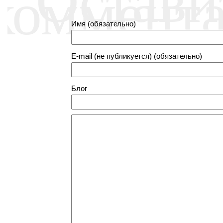
коммент
Имя (обязательно)
E-mail (не публикуется) (обязательно)
Блог