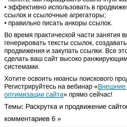
• эффективно использовать в продвиж
ссылок и ссылочные агрегаторы;
• правильно писать анкоры ссылок.
Во время практической части занятия в
генерировать тексты ссылок, создавать
продвижения и закупать ссылки. Все эт
сделать ваш сайт высоко ранжирующи
системами.
Хотите освоить нюансы поискового пр
Регистрируйтесь на вебинар «
Внешние
оптимизации сайта
» прямо сейчас!
Темы:
Раскрутка и продвижение сайто
комментариев 6 »