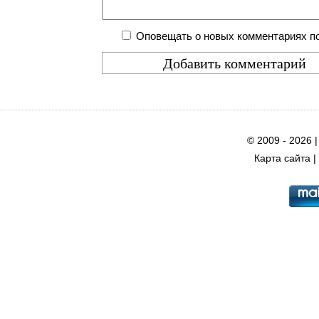
Оповещать о новых комментариях по
© 2009 - 2026 
Карта сайта
|