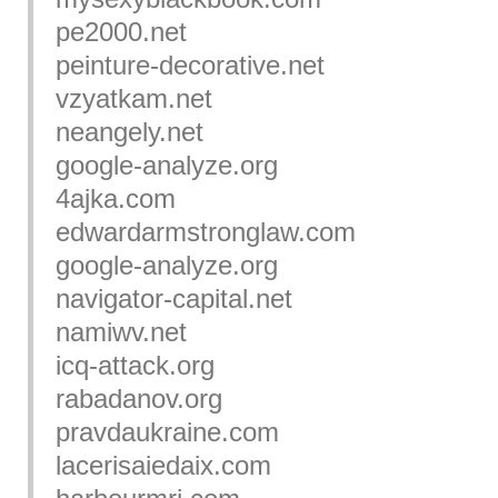
pe2000.net
peinture-decorative.net
vzyatkam.net
neangely.net
google-analyze.org
4ajka.com
edwardarmstronglaw.com
google-analyze.org
navigator-capital.net
namiwv.net
icq-attack.org
rabadanov.org
pravdaukraine.com
lacerisaiedaix.com