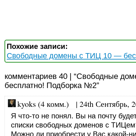
Похожие записи:
Свободные домены с ТИЦ 10 — бес
комментариев 40 | “Свободные дом
бесплатно! Подборка №2”
kyoks (4 комм.)
|
24th Сентябрь, 
Я что-то не понял. Вы на почту буде
списки свободных доменов с ТИЦем
Можно ли приобрести у Вас какой-н