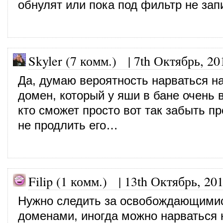
обнулят или пока под фильтр не запи
Skyler (7 комм.)
|
7th Октябрь, 20
Да, думаю вероятность нарваться н
домен, который у яши в бане очень
кто сможет просто вот так забыть п
не продлить его…
Filip (1 комм.)
|
13th Октябрь, 20
Нужно следить за освобождающими
доменами, иногда можно нарваться 