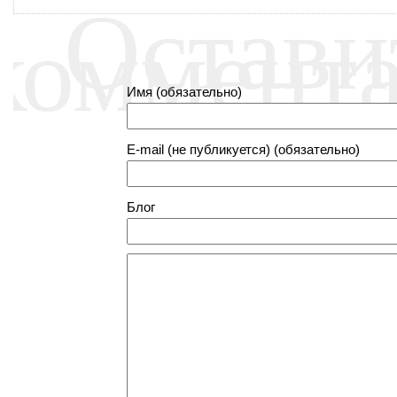
Остави
коммент
Имя (обязательно)
E-mail (не публикуется) (обязательно)
Блог