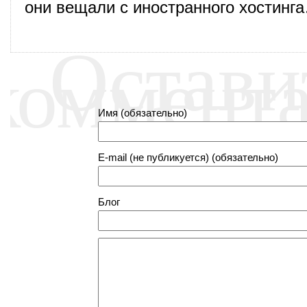
они вещали с иностранного хостинг
Остави
коммент
Имя (обязательно)
E-mail (не публикуется) (обязательно)
Блог