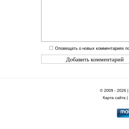
Оповещать о новых комментариях по
© 2009 - 2026 
Карта сайта
|