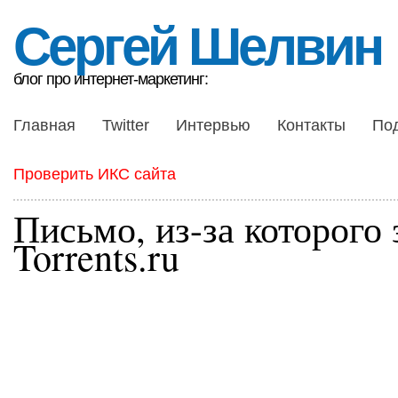
Сергей Шелвин
блог про интернет-маркетинг:
Главная
Twitter
Интервью
Контакты
По
Проверить ИКС сайта
Письмо, из-за которого
Torrents.ru