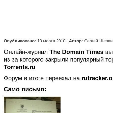
Опубликовано:
10 марта 2010
|
Автор:
Сергей Шелви
Онлайн-журнал
The Domain Times
вы
из-за которого закрыли популярный то
Torrents.ru
Форум в итоге переехал на
rutracker.o
Само письмо: