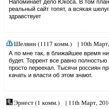
Напоминает дело Юкоса. В том план
реальный сайт топят, а всякая шелу
здравствует
Шелвин (1117 комм.)
|
10th Март
А по мне так, в ближайшее время ни
будет. Торрент все равно полностью 
просто переехал. Тысячи россиян пр
качать и власти об этом знают.
Эрнест (1 комм.)
|
11th Март, 201