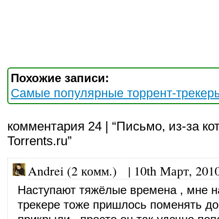
Похожие записи:
Самые популярные торрент-трекер
комментария 24 | “Письмо, из-за ко
Torrents.ru”
Andrei (2 комм.)
|
10th Март, 201
Наступают тяжёлые времена , мне н
трекере тоже пришлось поменять до