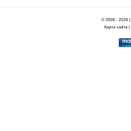
© 2009 - 2026 
Карта сайта
|