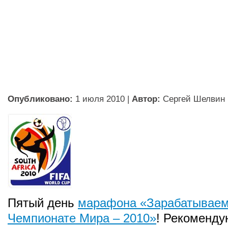
Опубликовано:
1 июля 2010
|
Автор:
Сергей Шелвин
Пятый день
марафона «Зарабатываем
Чемпионате Мира – 2010»
! Рекоменду