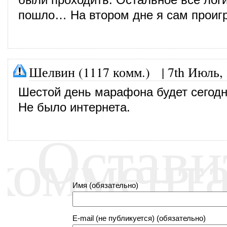
пошло… На втором дне я сам проигр
Шелвин (1117 комм.)
|
7th Июль,
Шестой день марафона будет сегодн
Не было интернета.
Остави
коммент
Имя (обязательно)
E-mail (не публикуется) (обязательно)