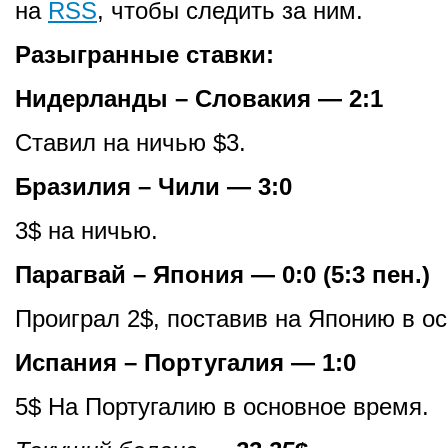
на
RSS
, чтобы следить за ним.
Разыгранные ставки:
Нидерланды – Словакия — 2:1
Ставил на ничью $3.
Бразилия – Чили — 3:0
3$ на ничью.
Парагвай – Япония — 0:0 (5:3 пен.)
Проиграл 2$, поставив на Японию в о
Испания – Португалия — 1:0
5$ На Португалию в основное время.