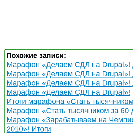
Похожие записи:
Марафон «Делаем СДЛ на Drupal»! 
Марафон «Делаем СДЛ на Drupal»! 
Марафон «Делаем СДЛ на Drupal»! 
Марафон «Делаем СДЛ на Drupal»!
Итоги марафона «Стать тысячником 
Марафон «Стать тысячником за 60 
Марафон «Зарабатываем на Чемпи
2010»! Итоги