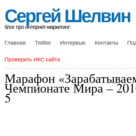
Сергей Шелвин
блог про интернет-маркетинг:
Главная
Twitter
Интервью
Контакты
По
Проверить ИКС сайта
Марафон «Зарабатывае
Чемпионате Мира – 201
5