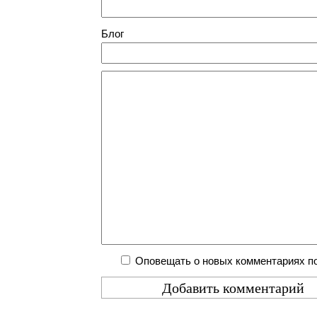
Блог
Оповещать о новых комментариях по