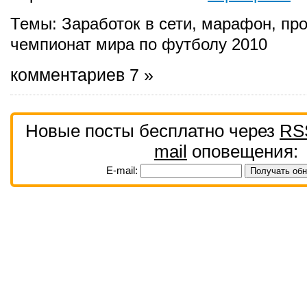
Темы:
Заработок в сети
,
марафон
,
пр
чемпионат мира по футболу 2010
комментариев 7 »
Новые посты бесплатно через
RS
mail
оповещения:
E-mail: