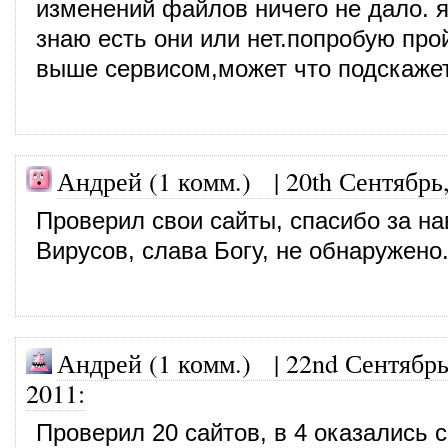
изменений файлов ничего не дало. я
знаю есть они или нет.попробую пр
выше сервисом,может что подскажет
Андрей (1 комм.)
|
20th Сентябрь
Проверил свои сайты, спасибо за на
Вирусов, слава Богу, не обнаружено
Андрей (1 комм.)
|
22nd Сентябрь
2011
:
Проверил 20 сайтов, в 4 оказались 