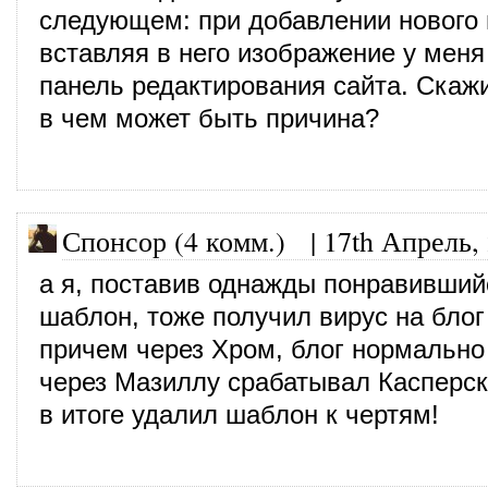
следующем: при добавлении нового п
вставляя в него изображение у меня
панель редактирования сайта. Скаж
в чем может быть причина?
Спонсор (4 комм.)
|
17th Апрель,
а я, поставив однажды понравивший
шаблон, тоже получил вирус на блог
причем через Хром, блог нормально
через Мазиллу срабатывал Касперск
в итоге удалил шаблон к чертям!