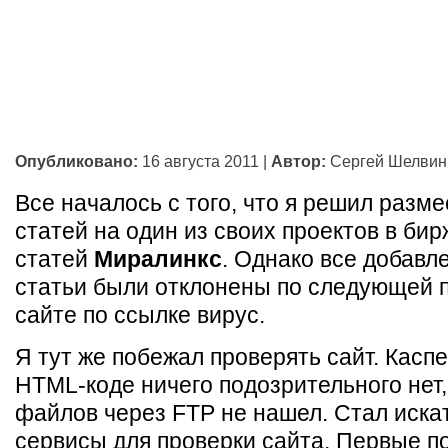
Опубликовано:
16 августа 2011
|
Автор:
Сергей Шелвин
Все началось с того, что я решил разме
статей на один из своих проектов в би
статей
Миралинкс
. Однако все добав
статьи были отклонены по следующей 
сайте по ссылке вирус.
Я тут же побежал проверять сайт. Каспе
HTML-коде ничего подозрительного нет
файлов через FTP не нашел. Стал иска
сервисы для проверки сайта. Первые 