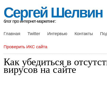
Сергей Шелвин
блог про интернет-маркетинг:
Главная
Twitter
Интервью
Контакты
По
Проверить ИКС сайта
Как убедиться в отсутс
вирусов на сайте