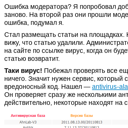
Ошибка модератора? Я попробовал доб
заново. На второй раз они прошли моде
ошибка, подумал я.
Стал размещать статьи на площадках. 
вижу, что статью удалили. Администрат
на сайте по ссылке вирус, когда он буд
статью возвратит.
Таки вирус!
Побежал проверять все е
ничего. Значит нужен сервис, который 
вредоносный код. Нашел —
antivirus-al
Он проверяет сразу же несколькими ан
действительно, некоторые находят на с