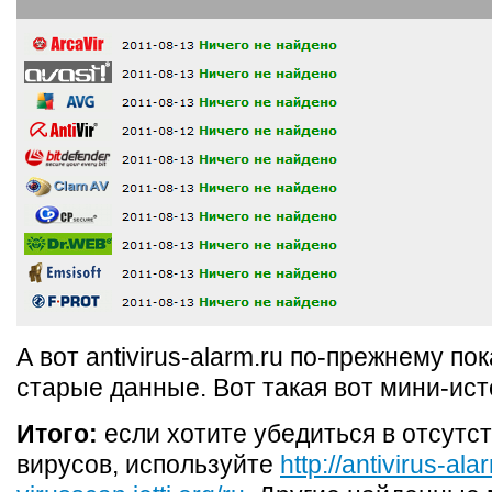
А вот antivirus-alarm.ru по-прежнему по
старые данные. Вот такая вот мини-ист
Итого:
если хотите убедиться в отсутст
вирусов, используйте
http://antivirus-al