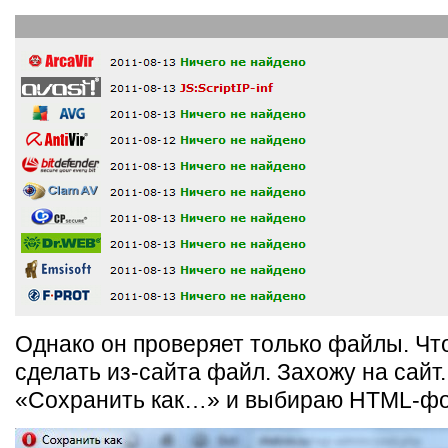
Однако он проверяет только файлы. Чт
сделать из-сайта файл. Захожу на сайт.
«Сохранить как…» и выбираю HTML-фо