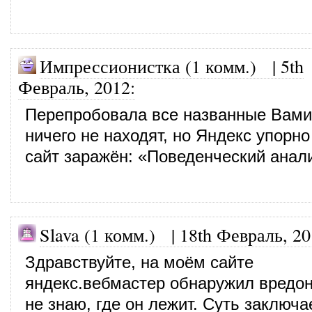
Импрессионистка (1 комм.)
|
5th
Февраль, 2012
:
Перепробовала все названные Вам
ничего не находят, но Яндекс упорно
сайт заражён: «Поведенческий анали
Slava (1 комм.)
|
18th Февраль, 2
Здравствуйте, на моём сайте
яндекс.вебмастер обнаружил вредон
не знаю, где он лежит. Суть заключа