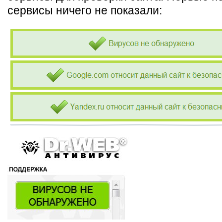
сервисы ничего не показали: