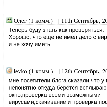
Олег (1 комм.)
|
11th Сентябрь, 2
Теперь буду знать как проверяться.
Хорошо, что еще не имел дело с вир
и не хочу иметь
levko (1 комм.)
|
12th Сентябрь, 2
мне посетители блога сказали,что у
непонятно откуда берётся всплыва
окно,проверка всеми возможными
вирусами,скачивание и проверка по