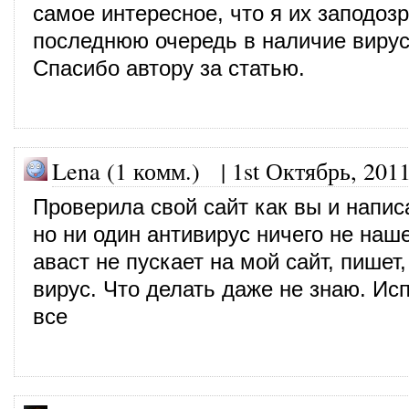
самое интересное, что я их заподоз
последнюю очередь в наличие вируса
Спасибо автору за статью.
Lena (1 комм.) |
1st Октябрь, 201
Проверила свой сайт как вы и напис
но ни один антивирус ничего не наше
аваст не пускает на мой сайт, пишет,
вирус. Что делать даже не знаю. Ис
все