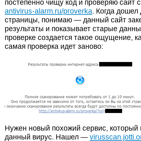
постепенно чищу код и проверяю сайт 
antivirus-alarm.ru/proverka
. Когда дошел
страницы, понимаю — данный сайт за
результаты и показывает старые данны
проверке создается такое ощущение, ка
самая проверка идет заново:
Нужен новый похожий сервис, который 
данный вирус. Нашел —
virusscan.jotti.o