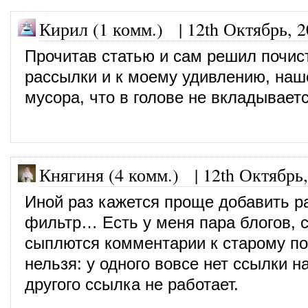
Кирил (1 комм.)
|
12th Октябрь, 
Прочитав статью и сам решил почис
рассылки и к моему удивлению, наш
мусора, что в голове не вкладываетс
Княгиня (4 комм.)
|
12th Октябрь
Иной раз кажется проще добавить р
фильтр… Есть у меня пара блогов, с
сыплются комментарии к старому пос
нельзя: у одного вовсе нет ссылки на
другого ссылка не работает.