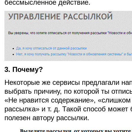
бессмысленное действие.
3. Почему?
Некоторые же сервисы предлагали нап
выбрать причину, по которой ты отпи
«Не нравится содержание», «слишком
рассылка» и т. д. Такой способ может
полезен автору рассылки.