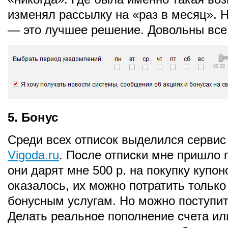
изменял рассылку на «раз в месяц». 
— это лучшее решение. Довольны все
5. Бонус
Среди всех отписок выделился сервис
Vigoda.ru
. После отписки мне пришло 
они дарят мне 500 р. на покупку купон
оказалось, их можно потратить только
бонусным услугам. Но можно поступи
Делать реальное пополнение счета ил