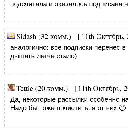
подсчитала и оказалось подписана на
Sidash (32 комм.)
|
11th Октябрь,
аналогично: все подписки перенес в
дышать легче стало)
Tettie (20 комм.)
|
11th Октябрь, 
Да, некоторые рассылки особенно на
Надо бы тоже почиститься от них 🙂