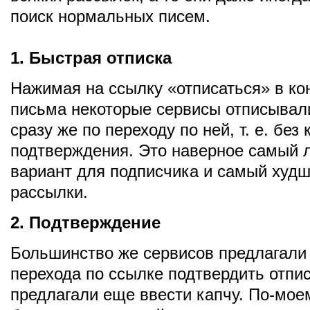
поиск нормальных писем.
1. Быстрая отписка
Нажимая на ссылку «отписаться» в ко
письма некоторые сервисы отписывал
сразу же по переходу по ней, т. е. без 
подтверждения. Это наверное самый 
вариант для подписчика и самый худш
рассылки.
2. Подтверждение
Большинство же сервисов предлагали
перехода по ссылке подтвердить отпи
предлагали еще ввести капчу. По-мое