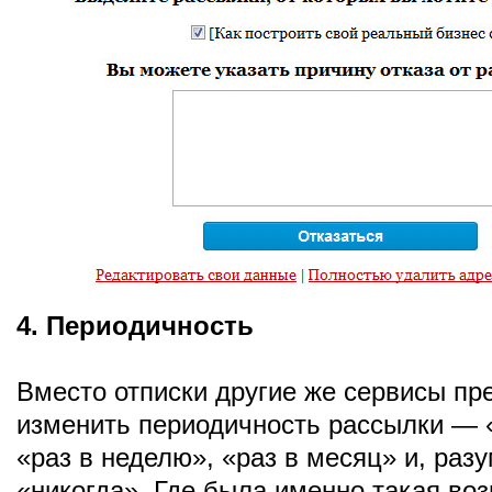
4. Периодичность
Вместо отписки другие же сервисы пр
изменить периодичность рассылки — «
«раз в неделю», «раз в месяц» и, раз
«никогда». Где была именно такая во