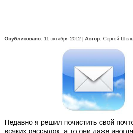
Опубликовано:
11 октября 2012
|
Автор:
Сергей Шел
Недавно я решил почистить свой почт
всяких рассылок, а то они даже иногд