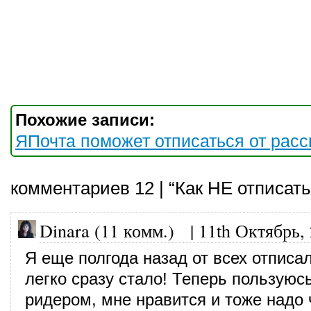
Похожие записи:
ЯПочта поможет отписаться от рас
комментариев 12 | “Как НЕ отписать
Dinara (11 комм.)
|
11th Октябрь,
Я еще полгода назад от всех отписал
легко сразу стало! Теперь пользуюсь
ридером, мне нравится и тоже надо 