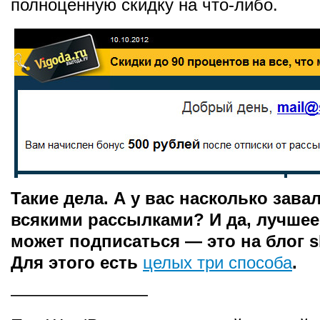
полноценную скидку на что-либо.
Такие дела. А у вас насколько зава
всякими рассылками? И да, лучшее
может подписаться — это на блог sh
Для этого есть
целых три способа
.
————————