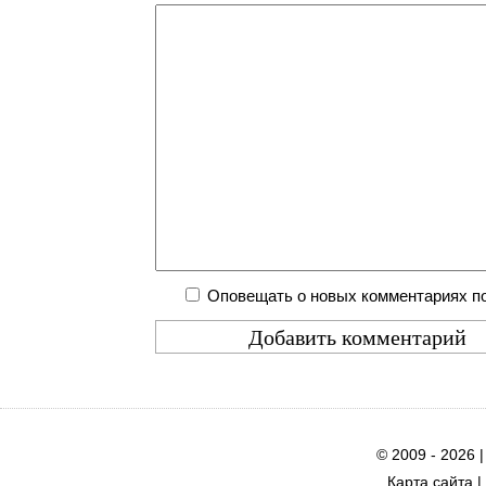
Оповещать о новых комментариях по
© 2009 - 2026 
Карта сайта
|