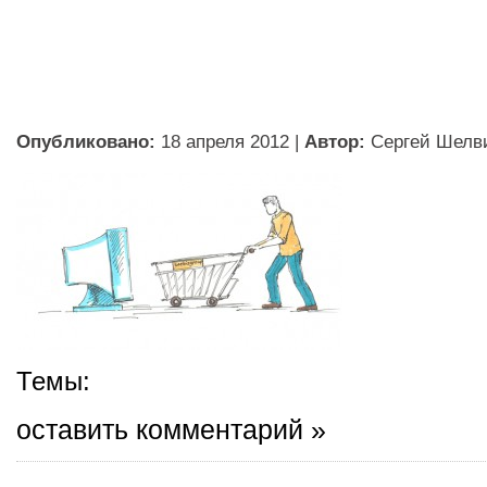
Опубликовано:
18 апреля 2012
|
Автор:
Сергей Шелв
Темы:
оставить комментарий »