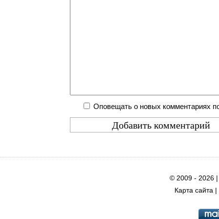
Оповещать о новых комментариях по
© 2009 - 2026 
Карта сайта
|