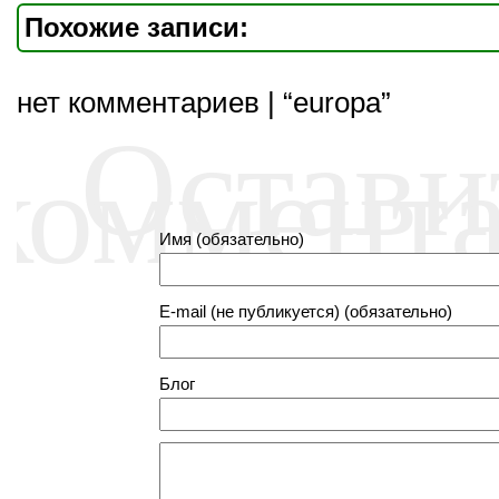
Похожие записи:
нет комментариев | “europa”
Остави
коммент
Имя (обязательно)
E-mail (не публикуется) (обязательно)
Блог