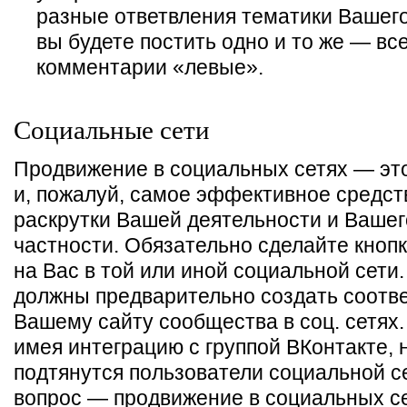
разные ответвления тематики Вашего
вы будете постить одно и то же — все
комментарии «левые».
Социальные сети
Продвижение в социальных сетях — эт
и, пожалуй, самое эффективное средст
раскрутки Вашей деятельности и Вашег
частности. Обязательно сделайте кноп
на Вас в той или иной социальной сети.
должны предварительно создать соотв
Вашему сайту сообщества в соц. сетях.
имея интеграцию с группой ВКонтакте, 
подтянутся пользователи социальной се
вопрос — продвижение в социальных се