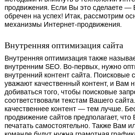
продвижения. Если Вы это сделаете — 
обречен на успех! Итак, рассмотрим о
механизмы Интернет-продвижения.
Внутренняя оптимизация сайта
Внутренняя оптимизация также называ
внутренним SEO. Во-первых, нужно оп
внутренний контент сайта. Поисковые 
уважают качественный контент, и Вам 
добиваться того, чтобы поисковые зап
соответствовали текстам Вашего сайта
качественнее контент — тем лучше. Бе
продвижение сайтов предполагает, что 
печатать самостоятельно. Также Вам и
команде будут нужна грамотная график