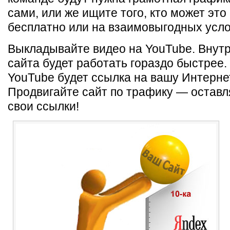
сами, или же ищите того, кто может это
бесплатно или на взаимовыгодных усло
Выкладывайте видео на YouTube. Внут
сайта будет работать гораздо быстрее.
YouTube будет ссылка на вашу Интерне
Продвигайте сайт по трафику — оставл
свои ссылки!