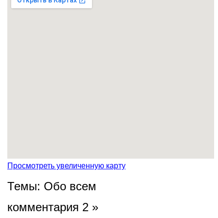
Просмотреть увеличенную карту
Темы:
Обо всем
комментария 2 »