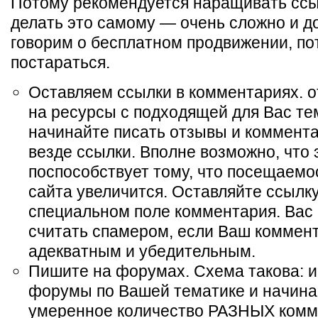
Потому рекомендуется наращивать ссы
делать это самому — очень сложно и до
говорим о бесплатном продвижении, по
постараться.
Оставляем ссылки в комментариях. о
на ресурсы с подходящей для Вас те
начинайте писать отзывы и коммента
везде ссылки. Вполне возможно, что 
поспособствует тому, что посещаемо
сайта увеличится. Оставляйте ссылку
специальном поле комментария. Вас 
считать спамером, если Ваш коммен
адекватным и убедительным.
Пишите на форумах. Схема такова: 
форумы по Вашей тематике и начина
умеренное количество РАЗНЫХ комм