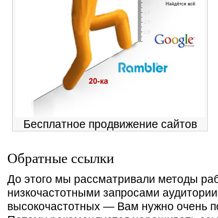
Бесплатное продвижение сайтов
Обратные ссылки
До этого мы рассматривали методы ра
низкочастотными запросами аудитории
высокочастотных — Вам нужно очень п