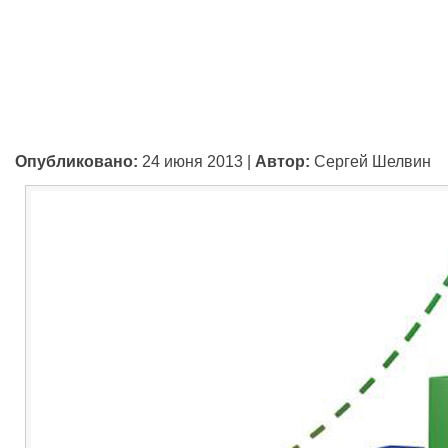
Опубликовано:
24 июня 2013
|
Автор:
Сергей Шелвин