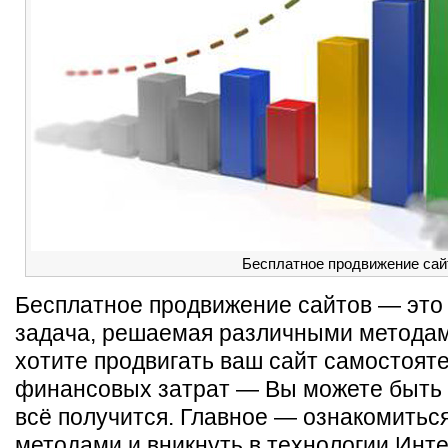
Бесплатное продвижение сай
Бесплатное продвижение сайтов — это
задача, решаемая различными методам
хотите продвигать ваш сайт самостояте
финансовых затрат — Вы можете быть 
всё получится. Главное — ознакомитьс
методами и вникнуть в технологии Инте