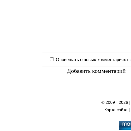
Оповещать о новых комментариях по
© 2009 - 2026 
Карта сайта
|