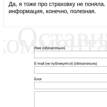
Да, я тоже про страховку не поняла.
информация, конечно, полезная.
Остави
коммент
Имя (обязательно)
E-mail (не публикуется) (обязательно)
Блог