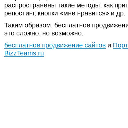
распространены такие методы, как при
репостинг, кнопки «мне нравится» и др.
Таким образом, бесплатное продвижен
это сложно, но возможно.
бесплатное продвижение сайтов
и
Пор
BizzTeams.ru