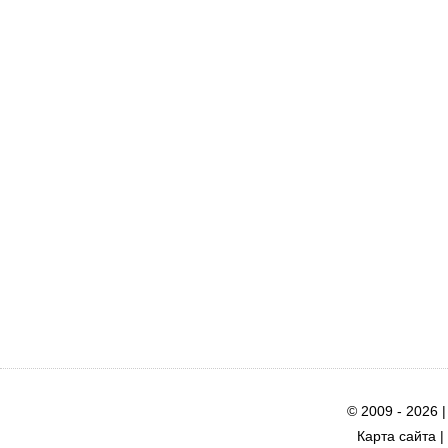
© 2009 - 2026 
Карта сайта
|