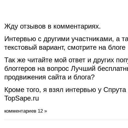
Жду отзывов в комментариях.
Интервью с другими участниками, а т
текстовый вариант, смотрите на блоге
Так же читайте мой ответ и других по
блоггеров на вопрос Лучший бесплатн
продвижения сайта и блога?
Кроме того, я взял интервью у Спрута 
TopSape.ru
комментариев 12 »