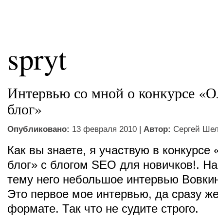
spryt
Интервью со мной о конкурсе «
блог»
Опубликовано:
13 февраля 2010 |
Автор:
Сергей Ше
Как вы знаете, я участвую в конкурсе
блог» с блогом SEO для новичков!. На
тему него небольшое интервью Вовкин
Это первое мое интервью, да сразу же
формате. Так что не судите строго.