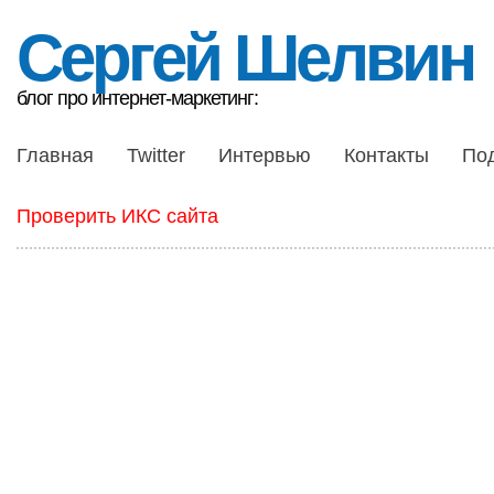
Сергей Шелвин
блог про интернет-маркетинг:
Главная
Twitter
Интервью
Контакты
По
Проверить ИКС сайта