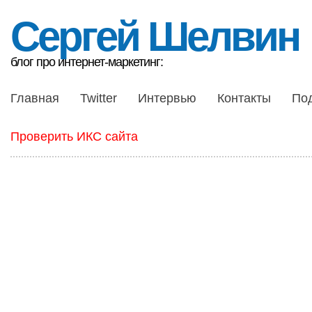
Сергей Шелвин
блог про интернет-маркетинг:
Главная
Twitter
Интервью
Контакты
По
Проверить ИКС сайта