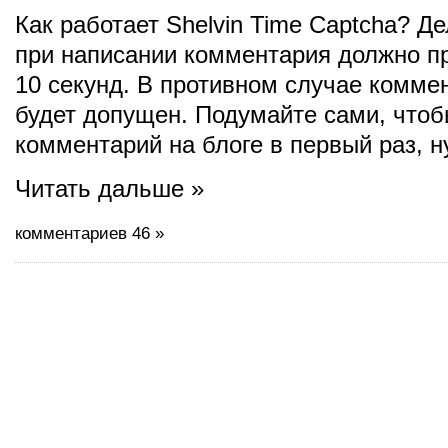
Как работает Shelvin Time Captcha? Де
при написании комментария должно п
10 секунд. В противном случае комме
будет допущен. Подумайте сами, чтоб
комментарий на блоге в первый раз, н
Читать дальше »
комментариев 46 »