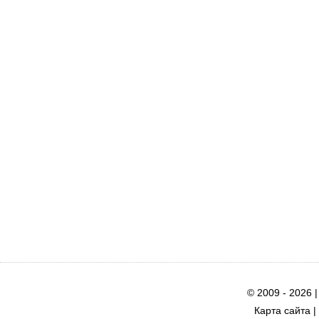
© 2009 - 2026 
Карта сайта
|