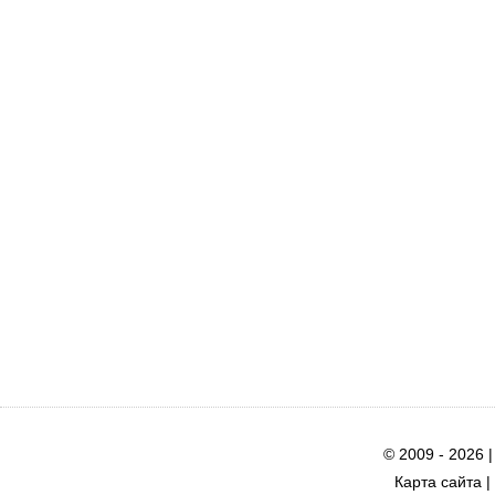
© 2009 - 2026 
Карта сайта
|