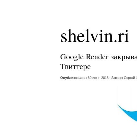
shelvin.ri
Google Reader закрывае
Твиттере
Опубликовано:
30 июня 2013 |
Автор:
Сергей 