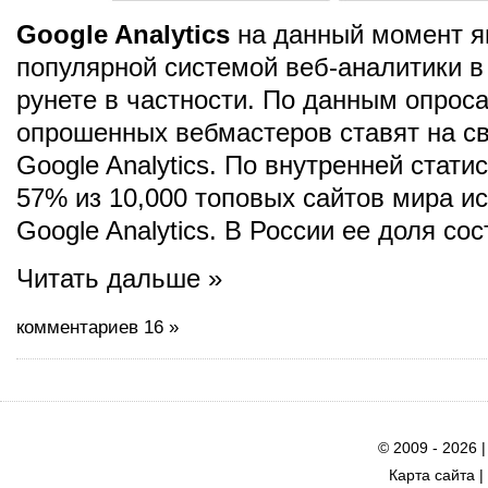
Google Analytics
на данный момент я
популярной системой веб-аналитики в
рунете в частности. По данным опро
опрошенных вебмастеров ставят на с
Google Analytics. По внутренней стати
57% из 10,000 топовых сайтов мира и
Google Analytics. В России ее доля со
Читать дальше »
комментариев 16 »
© 2009 - 2026 
Карта сайта
|