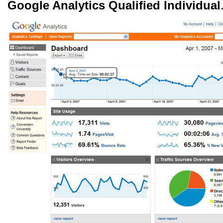
Google Analytics Qualified Individual