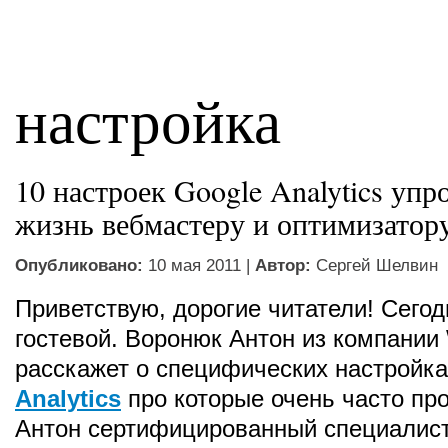
настройка
10 настроек Google Analytics у
жизнь вебмастеру и оптимизатор
Опубликовано:
10 мая 2011 |
Автор:
Сергей Шелвин
Приветствую, дорогие читатели! Сего
гостевой. Воронюк Антон из компани
расскажет о специфических настройк
Analytics
про которые очень часто пр
Антон сертифицированный специалист