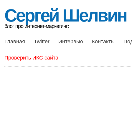
Сергей Шелвин
блог про интернет-маркетинг:
Главная
Twitter
Интервью
Контакты
По
Проверить ИКС сайта