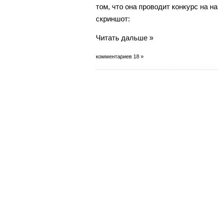
том, что она проводит конкурс на на
скриншот:
Читать дальше »
комментариев 18 »