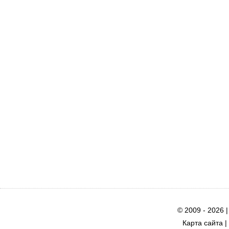
© 2009 - 2026 
Карта сайта
|