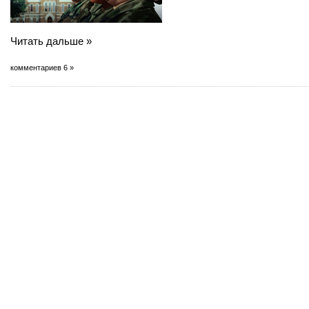
Читать дальше »
комментариев 6 »