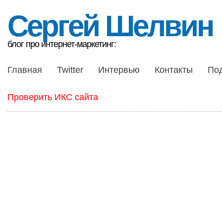
Сергей Шелвин
блог про интернет-маркетинг:
Главная
Twitter
Интервью
Контакты
По
Проверить ИКС сайта