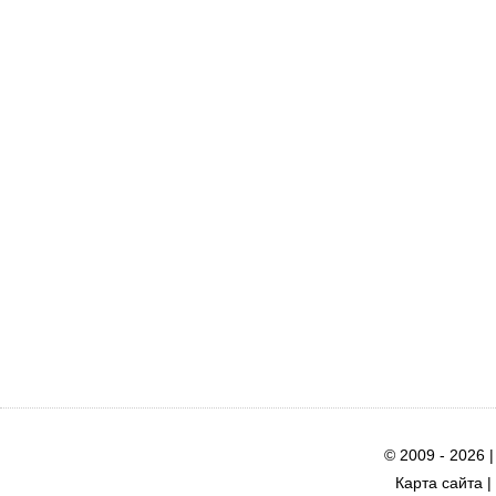
© 2009 - 2026 
Карта сайта
|