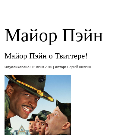
Майор Пэйн
Майор Пэйн о Твиттере!
Опубликовано:
16 июня 2010 |
Автор:
Сергей Шелвин