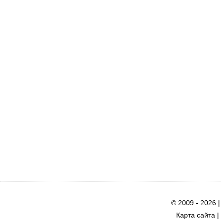
© 2009 - 2026 
Карта сайта
|