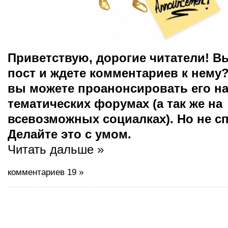
Приветствую, дорогие читатели! В
пост и ждете комментариев к нему?
вы можете проанонсировать его н
тематических форумах (а так же на
всевозможных социалках). Но не с
Делайте это с умом.
Читать дальше »
комментариев 19 »