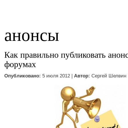
анонсы
Как правильно публиковать анонс
форумах
Опубликовано:
5 июля 2012 |
Автор:
Сергей Шелвин