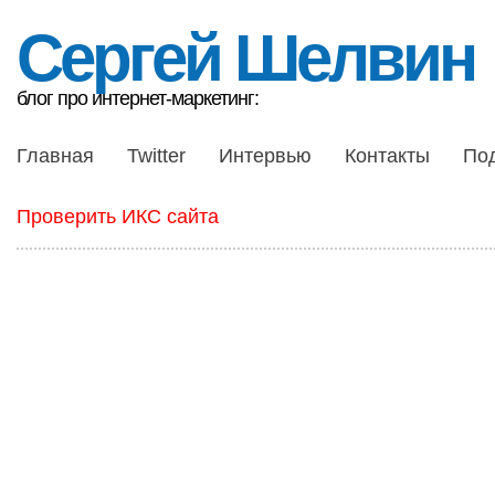
Сергей Шелвин
блог про интернет-маркетинг:
Главная
Twitter
Интервью
Контакты
По
Проверить ИКС сайта