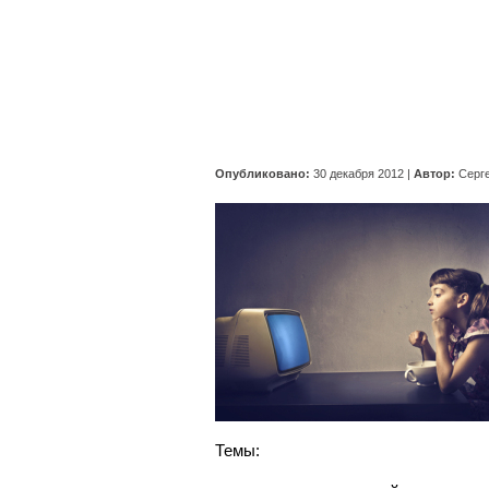
Опубликовано:
30 декабря 2012
|
Автор:
Серг
Темы: