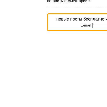
оставить комментарий »
Новые посты бесплатно 
E-mail: