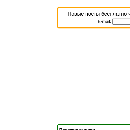
Новые посты бесплатно 
E-mail:
Похожие записи: