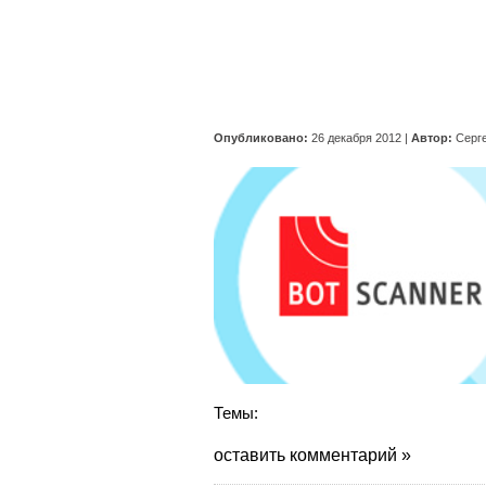
Опубликовано:
26 декабря 2012
|
Автор:
Серг
Темы:
оставить комментарий »